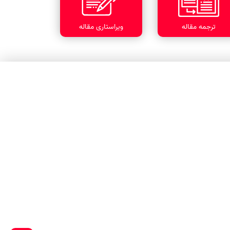
ترجمه مقاله
ویراستاری مقاله