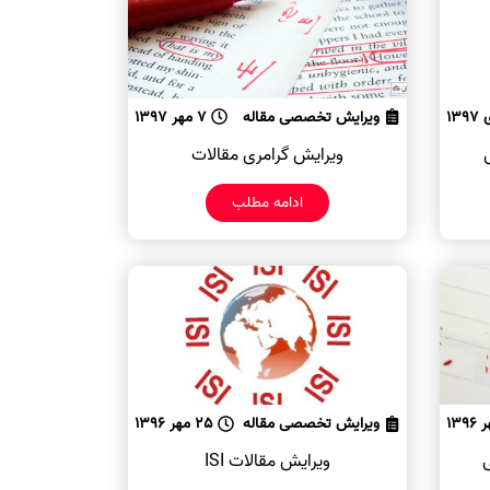
ویرایش تخصصی مقاله
7 مهر 1397
ویرایش گرامری مقالات
ادامه مطلب
ویرایش تخصصی مقاله
25 مهر 1396
ی
ویرایش مقالات ISI