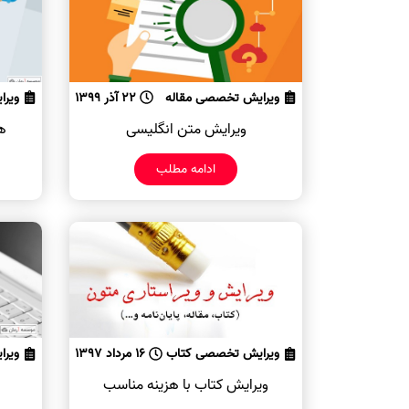
ویرایش تخصصی مقاله
22 آذر 1399
ویرا
ویرایش متن انگلیسی
ه
ادامه مطلب
ویرایش تخصصی کتاب
16 مرداد 1397
ویرا
ویرایش کتاب با هزینه مناسب