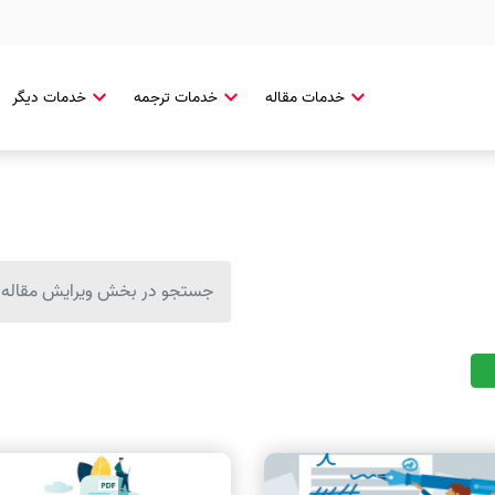
خدمات مقاله
خدمات ترجمه
خدمات دیگر