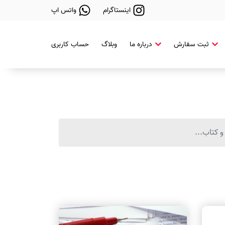
اینستاگرام
واتس اپ
ثبت سفارش
درباره ما
وبلاگ
حساب کاربری