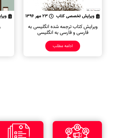
ویرایش تخصصی کتاب
23 مهر 1396
ویرا
ویرایش کتاب ترجمه شده انگلیسی به
و
فارسی و فارسی به انگلیسی
ادامه مطلب