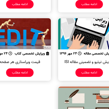
ادامه مطلب
ادامه مطلب
یش تخصصی مقاله
24 مهر 1396
ویرایش تخصصی کتاب
24 مهر 1396
یش نیتیو و تضمینی مقاله ISI
قیمت ویراستاری هر صفحه
ادامه مطلب
ادامه مطلب