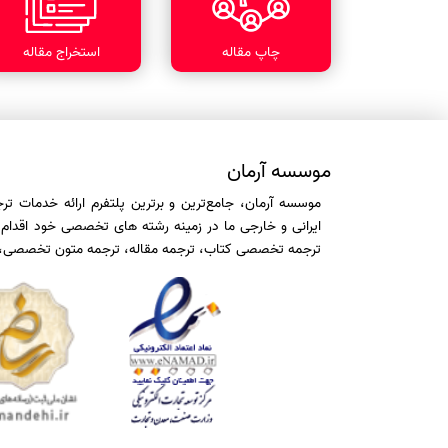
چاپ مقاله
استخراج مقاله
موسسه آرمان
موسسه آرمان، جامع‌ترین و برترین پلتفرم ارائه خدمات ت
ایرانی و خارجی ما در زمینه رشته های تخصصی خود اقدام 
ترجمه تخصصی کتاب، ترجمه مقاله، ترجمه متون تخصصی، ویرا