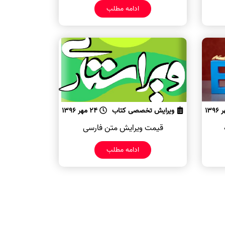
ادامه مطلب
ویرایش تخصصی کتاب
24 مهر 1396
قیمت ویرایش متن فارسی
ادامه مطلب