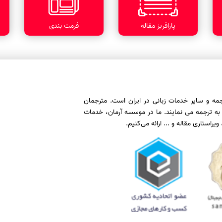
پارافریز مقاله
فرمت بندی
رجمه و سایر خدمات زبانی در ایران است. مترجمان
به ترجمه می نمایند. ما در موسسه آرمان، خدمات
ستاری مقاله و ... ارائه می‌کنیم.