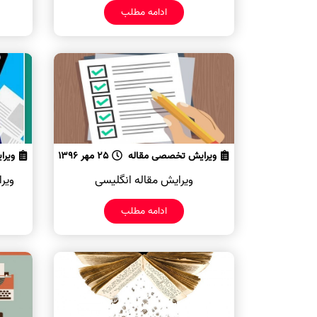
ادامه مطلب
ویرایش تخصصی مقاله
25 مهر 1396
ویرا
ویرایش مقاله انگلیسی
ویرا
ادامه مطلب