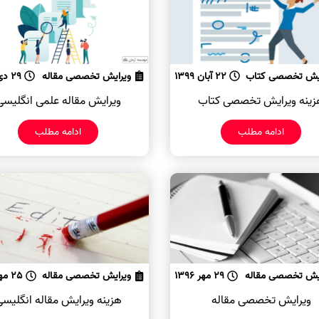
یش تخصصی کتاب
22 آبان 1399
ویرایش تخصصی مقاله
29 دی 1397
زینه ویرایش تخصصی کتاب
ویرایش مقاله علمی انگلیسی
ادامه مطلب
ادامه مطلب
یش تخصصی مقاله
29 مهر 1396
ویرایش تخصصی مقاله
25 مهر 1396
ویرایش تخصصی مقاله
هزینه ویرایش مقاله انگلیس