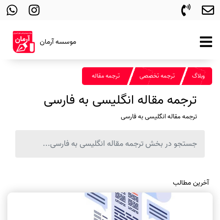
موسسه آرمان
وبلاگ
ترجمه تخصصی
ترجمه مقاله
ترجمه مقاله انگلیسی به فارسی
ترجمه مقاله انگلیسی به فارسی
آخرین مطالب