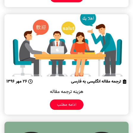
ترجمه مقاله انگلیسی به فارسی
26 مهر 1396
هزینه ترجمه مقاله
ادامه مطلب