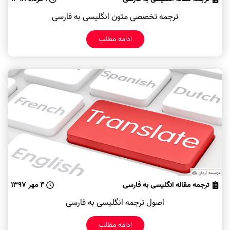
ترجمه تخصصی متون انگلیسی به فارسی
ادامه مطلب
ترجمه مقاله انگلیسی به فارسی
4 مهر 1397
اصول ترجمه انگلیسی به فارسی
ادامه مطلب