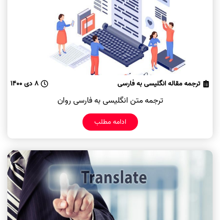
ترجمه مقاله انگلیسی به فارسی
8 دی 1400
ترجمه متن انگلیسی به فارسی روان
ادامه مطلب