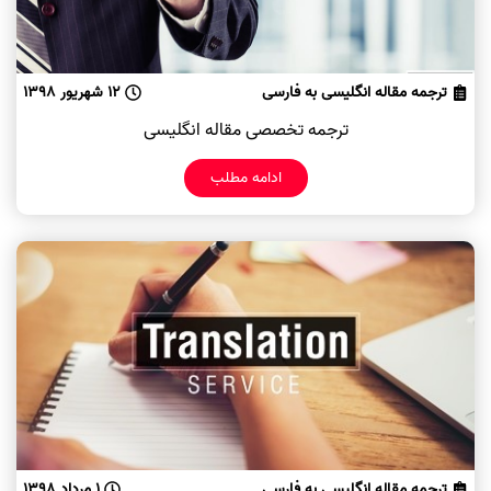
ترجمه مقاله انگلیسی به فارسی
12 شهریور 1398
ترجمه تخصصی مقاله انگلیسی
ادامه مطلب
ترجمه مقاله انگلیسی به فارسی
1 مرداد 1398