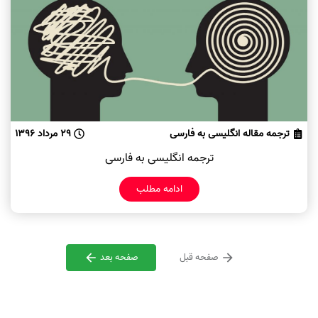
ترجمه مقاله انگلیسی به فارسی
29 مرداد 1396
ترجمه انگلیسی به فارسی
ادامه مطلب
صفحه قبل
صفحه بعد