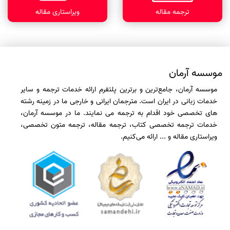
ترجمه مقاله
ویراستاری مقاله
موسسه آرمان
موسسه آرمان، جامع‌ترین و برترین پلتفرم ارائه خدمات ترجمه و سایر
خدمات زبانی در ایران است. مترجمان ایرانی و خارجی ما در زمینه رشته
های تخصصی خود اقدام به ترجمه می نمایند. ما در موسسه آرمان،
خدمات ترجمه تخصصی کتاب، ترجمه مقاله، ترجمه متون تخصصی،
ویراستاری مقاله و ... ارائه می‌کنیم.